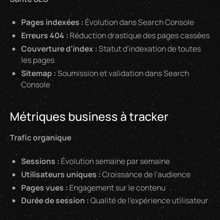
Pages indexées :
Évolution dans Search Console
Erreurs 404 :
Réduction drastique des pages cassées
Couverture d'index :
Statut d'indexation de toutes
les pages
Sitemap :
Soumission et validation dans Search
Console
Métriques business à tracker
Trafic organique
Sessions :
Évolution semaine par semaine
Utilisateurs uniques :
Croissance de l'audience
Pages vues :
Engagement sur le contenu
Durée de session :
Qualité de l'expérience utilisateur