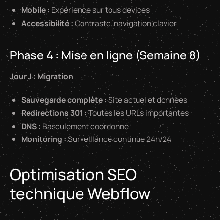
Mobile :
Expérience sur tous devices
Accessibilité :
Contraste, navigation clavier
Phase 4 : Mise en ligne (Semaine 8)
Jour J : Migration
Sauvegarde complète :
Site actuel et données
Redirections 301 :
Toutes les URLs importantes
DNS :
Basculement coordonné
Monitoring :
Surveillance continue 24h/24
Optimisation SEO
technique Webflow