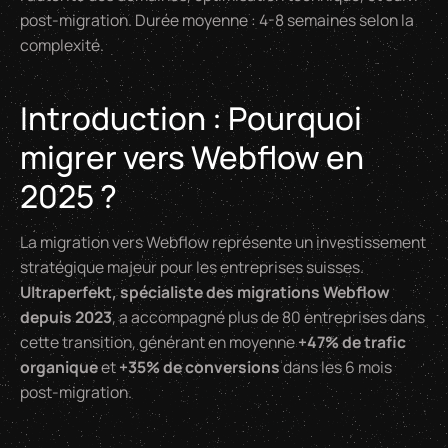
post-migration. Durée moyenne : 4-8 semaines selon la
complexité.
Introduction : Pourquoi
migrer vers Webflow en
2025 ?
La migration vers Webflow représente un investissement
stratégique majeur pour les entreprises suisses.
Ultraperfekt, spécialiste des migrations Webflow
depuis 2023
, a accompagné plus de 80 entreprises dans
cette transition, générant en moyenne
+47% de trafic
organique
et
+35% de conversions
dans les 6 mois
post-migration.