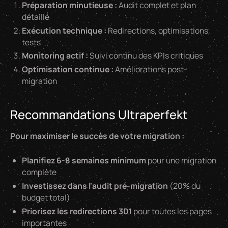
Préparation minutieuse :
Audit complet et plan
détaillé
Exécution technique :
Redirections, optimisations,
tests
Monitoring actif :
Suivi continu des KPIs critiques
Optimisation continue :
Améliorations post-
migration
Recommandations Ultraperfekt
Pour maximiser le succès de votre migration :
Planifiez 6-8 semaines minimum
pour une migration
complète
Investissez dans l'audit pré-migration
(20% du
budget total)
Priorisez les redirections 301
pour toutes les pages
importantes