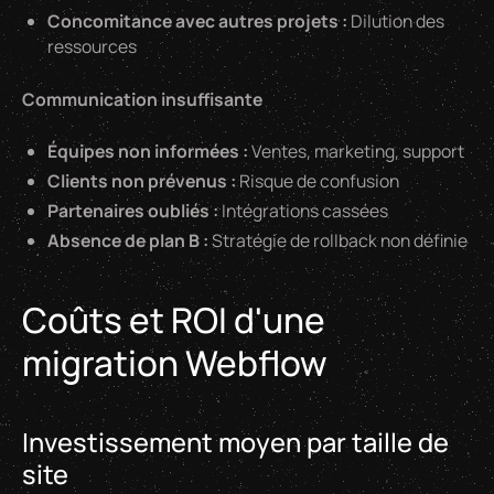
Concomitance avec autres projets :
Dilution des
ressources
Communication insuffisante
Équipes non informées :
Ventes, marketing, support
Clients non prévenus :
Risque de confusion
Partenaires oubliés :
Intégrations cassées
Absence de plan B :
Stratégie de rollback non définie
Coûts et ROI d'une
migration Webflow
Investissement moyen par taille de
site