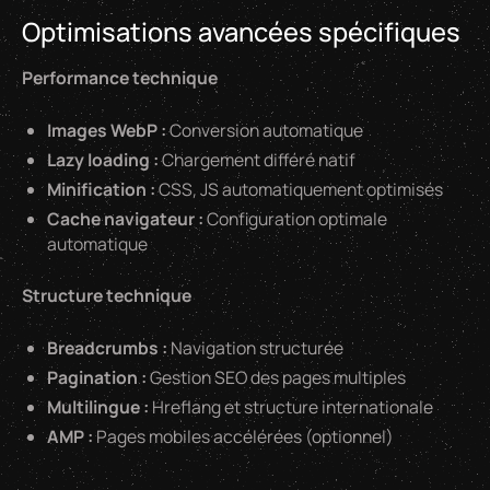
Optimisations avancées spécifiques
Performance technique
Images WebP :
Conversion automatique
Lazy loading :
Chargement différé natif
Minification :
CSS, JS automatiquement optimisés
Cache navigateur :
Configuration optimale
automatique
Structure technique
Breadcrumbs :
Navigation structurée
Pagination :
Gestion SEO des pages multiples
Multilingue :
Hreflang et structure internationale
AMP :
Pages mobiles accélérées (optionnel)