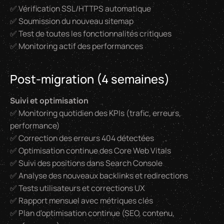
✅ Vérification SSL/HTTPS automatique
✅ Soumission du nouveau sitemap
✅ Test de toutes les fonctionnalités critiques
✅ Monitoring actif des performances
Post-migration (4 semaines)
Suivi et optimisation
✅ Monitoring quotidien des KPIs (trafic, erreurs,
performance)
✅ Correction des erreurs 404 détectées
✅ Optimisation continue des Core Web Vitals
✅ Suivi des positions dans Search Console
✅ Analyse des nouveaux backlinks et redirections
✅ Tests utilisateurs et corrections UX
✅ Rapport mensuel avec métriques clés
✅ Plan d'optimisation continue (SEO, contenu,