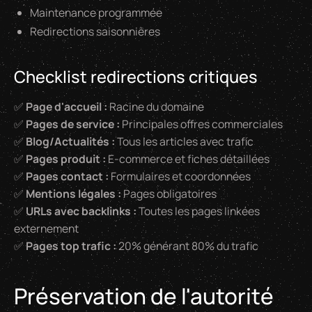
Maintenance programmée
Redirections saisonnières
Checklist redirections critiques
✅
Page d'accueil :
Racine du domaine
✅
Pages de service :
Principales offres commerciales
✅
Blog/Actualités :
Tous les articles avec trafic
✅
Pages produit :
E-commerce et fiches détaillées
✅
Pages contact :
Formulaires et coordonnées
✅
Mentions légales :
Pages obligatoires
✅
URLs avec backlinks :
Toutes les pages linkées
externement
✅
Pages top trafic :
20% générant 80% du trafic
Préservation de l'autorité