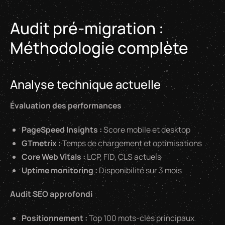
Audit pré-migration :
Méthodologie complète
Analyse technique actuelle
Évaluation des performances
PageSpeed Insights :
Score mobile et desktop
GTmetrix :
Temps de chargement et optimisations
Core Web Vitals :
LCP, FID, CLS actuels
Uptime monitoring :
Disponibilité sur 3 mois
Audit SEO approfondi
Positionnement :
Top 100 mots-clés principaux