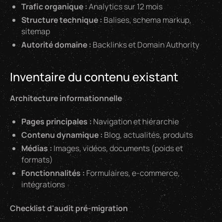
Trafic organique :
Analytics sur 12 mois
Structure technique :
Balises, schema markup,
sitemap
Autorité domaine :
Backlinks et Domain Authority
Inventaire du contenu existant
Architecture informationnelle
Pages principales :
Navigation et hiérarchie
Contenu dynamique :
Blog, actualités, produits
Médias :
Images, vidéos, documents (poids et
formats)
Fonctionnalités :
Formulaires, e-commerce,
intégrations
Checklist d'audit pré-migration