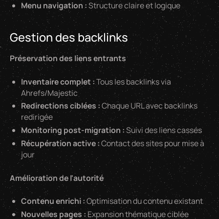
Menu navigation :
Structure claire et logique
Gestion des backlinks
Préservation des liens entrants
Inventaire complet :
Tous les backlinks via
Ahrefs/Majestic
Redirections ciblées :
Chaque URL avec backlinks
redirigée
Monitoring post-migration :
Suivi des liens cassés
Récupération active :
Contact des sites pour mise à
jour
Amélioration de l'autorité
Contenu enrichi :
Optimisation du contenu existant
Nouvelles pages :
Expansion thématique ciblée