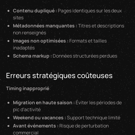
Contenu dupliqué :
Pages identiques sur les deux
sites
Métadonnées manquantes :
Titres et descriptions
non renseignés
Images non optimisées :
Formats et tailles
inadaptés
Schema markup :
Données structurées perdues
Erreurs stratégiques coûteuses
Timing inapproprié
Migration en haute saison :
Éviter les périodes de
pic d'activité
Weekend ou vacances :
Support technique limité
Avant événements :
Risque de perturbation
commercial