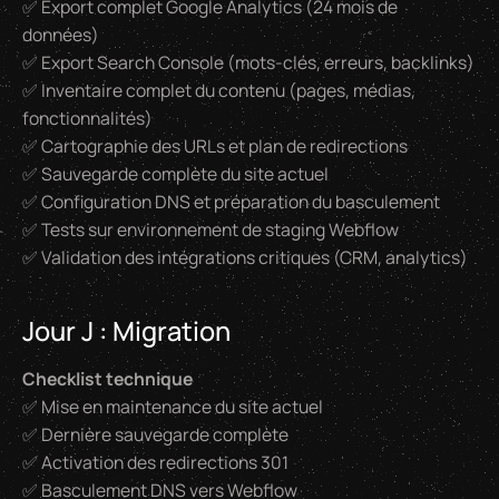
✅ Export complet Google Analytics (24 mois de
données)
✅ Export Search Console (mots-clés, erreurs, backlinks)
✅ Inventaire complet du contenu (pages, médias,
fonctionnalités)
✅ Cartographie des URLs et plan de redirections
✅ Sauvegarde complète du site actuel
✅ Configuration DNS et préparation du basculement
✅ Tests sur environnement de staging Webflow
✅ Validation des intégrations critiques (CRM, analytics)
Jour J : Migration
Checklist technique
✅ Mise en maintenance du site actuel
✅ Dernière sauvegarde complète
✅ Activation des redirections 301
✅ Basculement DNS vers Webflow