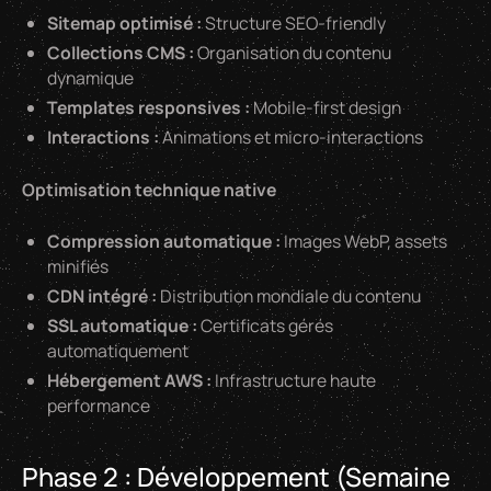
Sitemap optimisé :
Structure SEO-friendly
Collections CMS :
Organisation du contenu
dynamique
Templates responsives :
Mobile-first design
Interactions :
Animations et micro-interactions
Optimisation technique native
Compression automatique :
Images WebP, assets
minifiés
CDN intégré :
Distribution mondiale du contenu
SSL automatique :
Certificats gérés
automatiquement
Hébergement AWS :
Infrastructure haute
performance
Phase 2 : Développement (Semaine