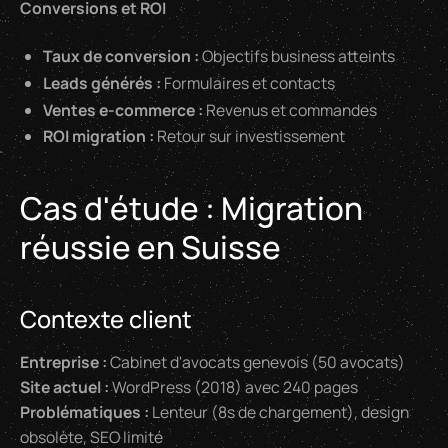
Conversions et ROI
Taux de conversion :
Objectifs business atteints
Leads générés :
Formulaires et contacts
Ventes e-commerce :
Revenus et commandes
ROI migration :
Retour sur investissement
Cas d'étude : Migration
réussie en Suisse
Contexte client
Entreprise :
Cabinet d'avocats genevois (50 avocats)
Site actuel :
WordPress (2018) avec 240 pages
Problématiques :
Lenteur (8s de chargement), design
obsolète, SEO limité