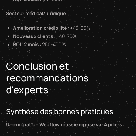
Secteur médical/juridique
Amélioration crédibilité :
+45-65%
Nouveaux clients :
+40-70%
ROI 12 mois :
250-400%
Conclusion et
recommandations
d'experts
Synthèse des bonnes pratiques
Une migration Webflow réussie repose sur 4 piliers :