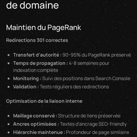
de domaine
Maintien du PageRank
Redirections 301 correctes
Transfert d'autorité :
90-95% du PageRank préservé
Temps de propagation :
4-8 semaines pour
indexation complète
Monitoring :
Suivi des positions dans Search Console
Validation :
Tests réguliers des redirections
Optimisation de la liaison interne
Maillage conservé :
Structure de liens préservée
Ancres optimisées :
Textes d'ancrage SEO-friendly
Hiérarchie maintenue :
Profondeur de page similaire