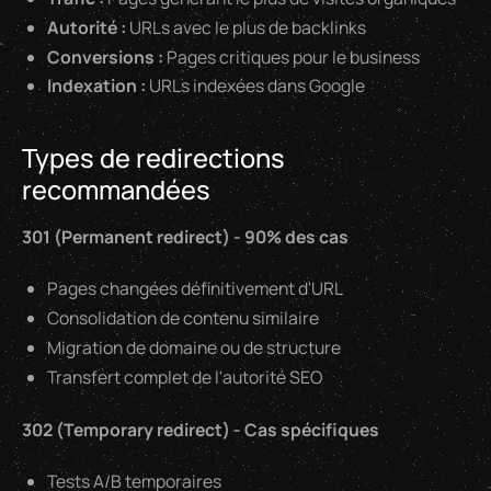
Autorité :
URLs avec le plus de backlinks
Conversions :
Pages critiques pour le business
Indexation :
URLs indexées dans Google
Types de redirections
recommandées
301 (Permanent redirect) - 90% des cas
Pages changées définitivement d'URL
Consolidation de contenu similaire
Migration de domaine ou de structure
Transfert complet de l'autorité SEO
302 (Temporary redirect) - Cas spécifiques
Tests A/B temporaires