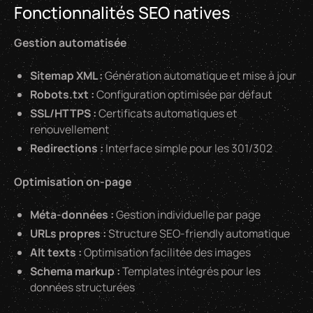
Fonctionnalités SEO natives
Gestion automatisée
Sitemap XML :
Génération automatique et mise à jour
Robots.txt :
Configuration optimisée par défaut
SSL/HTTPS :
Certificats automatiques et
renouvellement
Redirections :
Interface simple pour les 301/302
Optimisation on-page
Méta-données :
Gestion individuelle par page
URLs propres :
Structure SEO-friendly automatique
Alt texts :
Optimisation facilitée des images
Schema markup :
Templates intégrés pour les
données structurées