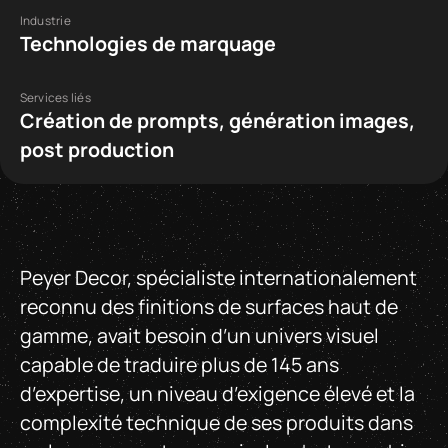
Industrie
Technologies de marquage
Services liés
Création de prompts, génération images,
post production
Peyer Decor, spécialiste internationalement
reconnu des finitions de surfaces haut de
gamme, avait besoin d’un univers visuel
capable de traduire plus de 145 ans
d’expertise, un niveau d’exigence élevé et la
complexité technique de ses produits dans