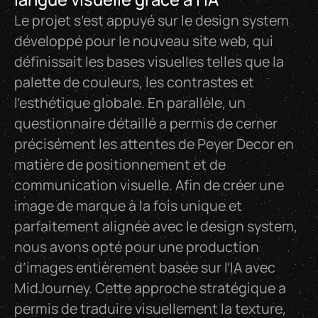
Le projet s’est appuyé sur le design system
développé pour le nouveau site web, qui
définissait les bases visuelles telles que la
palette de couleurs, les contrastes et
l’esthétique globale. En parallèle, un
questionnaire détaillé a permis de cerner
précisément les attentes de Peyer Decor en
matière de positionnement et de
communication visuelle. Afin de créer une
image de marque à la fois unique et
parfaitement alignée avec le design system,
nous avons opté pour une production
d’images entièrement basée sur l’IA avec
MidJourney. Cette approche stratégique a
permis de traduire visuellement la texture,