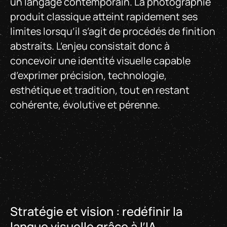
un langage contemporain. La photographie
produit classique atteint rapidement ses
limites lorsqu’il s’agit de procédés de finition
abstraits. L’enjeu consistait donc à
concevoir une identité visuelle capable
d’exprimer précision, technologie,
esthétique et tradition, tout en restant
cohérente, évolutive et pérenne.
Stratégie et vision : redéfinir la
langue visuelle grâce à l’IA