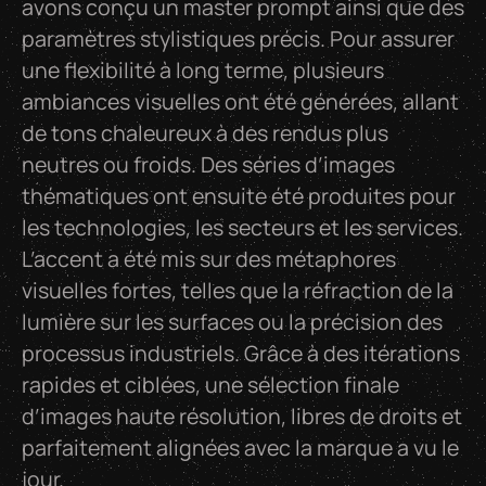
avons conçu un master prompt ainsi que des
paramètres stylistiques précis. Pour assurer
une flexibilité à long terme, plusieurs
ambiances visuelles ont été générées, allant
de tons chaleureux à des rendus plus
neutres ou froids. Des séries d’images
thématiques ont ensuite été produites pour
les technologies, les secteurs et les services.
L’accent a été mis sur des métaphores
visuelles fortes, telles que la réfraction de la
lumière sur les surfaces ou la précision des
processus industriels. Grâce à des itérations
rapides et ciblées, une sélection finale
d’images haute résolution, libres de droits et
parfaitement alignées avec la marque a vu le
jour.