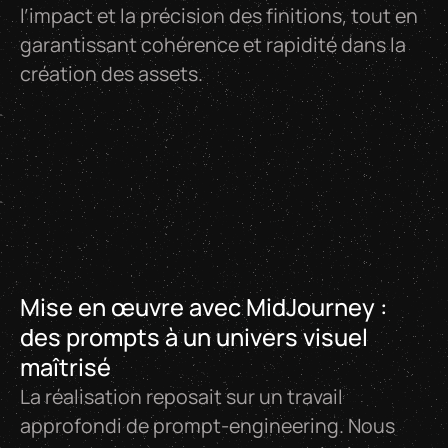
l’impact et la précision des finitions, tout en
garantissant cohérence et rapidité dans la
création des assets.
Mise en œuvre avec MidJourney :
des prompts à un univers visuel
maîtrisé
La réalisation reposait sur un travail
approfondi de prompt-engineering. Nous