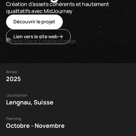
Création d’assets cohérents et hautement
qualitatifs avec MidJourney
Découvrir le projet
Lien vers le site web
Année
2025
Localisation
Lengnau, Suisse
Planning
Octobre - Novembre