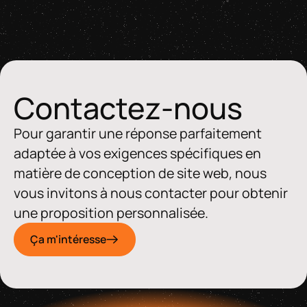
Contactez-nous
Pour garantir une réponse parfaitement
adaptée à vos exigences spécifiques en
matière de conception de site web, nous
vous invitons à nous contacter pour obtenir
une proposition personnalisée.
Ça m'intéresse