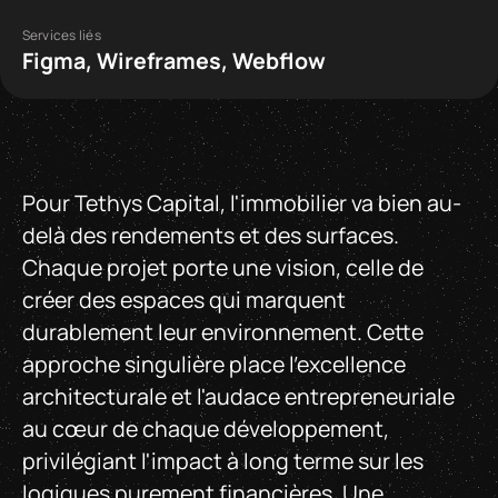
Services liés
Figma, Wireframes, Webflow
Pour Tethys Capital, l'immobilier va bien au-
delà des rendements et des surfaces.
Chaque projet porte une vision, celle de
créer des espaces qui marquent
durablement leur environnement. Cette
approche singulière place l'excellence
architecturale et l'audace entrepreneuriale
au cœur de chaque développement,
privilégiant l'impact à long terme sur les
logiques purement financières. Une