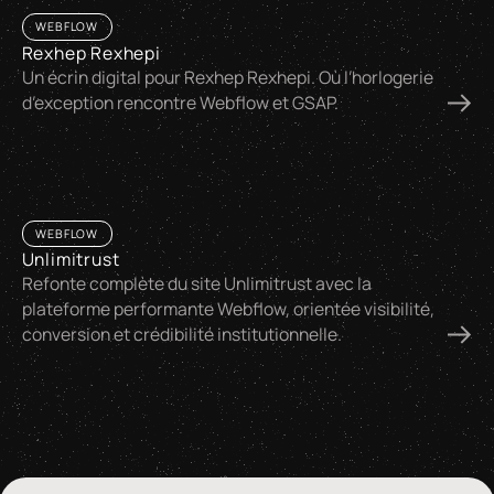
WEBFLOW
Rexhep Rexhepi
Un écrin digital pour Rexhep Rexhepi. Où l’horlogerie
d’exception rencontre Webflow et GSAP.
WEBFLOW
Unlimitrust
Refonte complète du site Unlimitrust avec la
plateforme performante Webflow, orientée visibilité,
conversion et crédibilité institutionnelle.