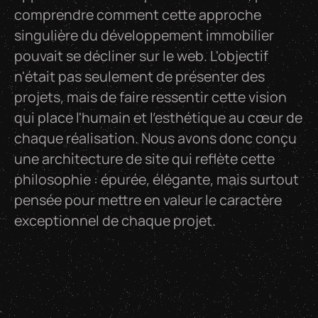
comprendre comment cette approche
singulière du développement immobilier
pouvait se décliner sur le web. L'objectif
n'était pas seulement de présenter des
projets, mais de faire ressentir cette vision
qui place l'humain et l'esthétique au cœur de
chaque réalisation. Nous avons donc conçu
une architecture de site qui reflète cette
philosophie : épurée, élégante, mais surtout
pensée pour mettre en valeur le caractère
exceptionnel de chaque projet.