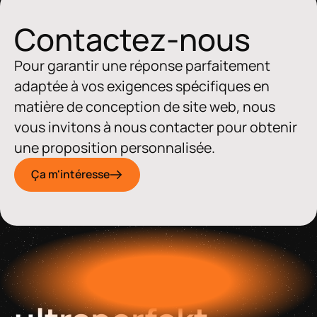
Contactez-nous
Pour garantir une réponse parfaitement
adaptée à vos exigences spécifiques en
matière de conception de site web, nous
vous invitons à nous contacter pour obtenir
une proposition personnalisée.
Ça m'intéresse