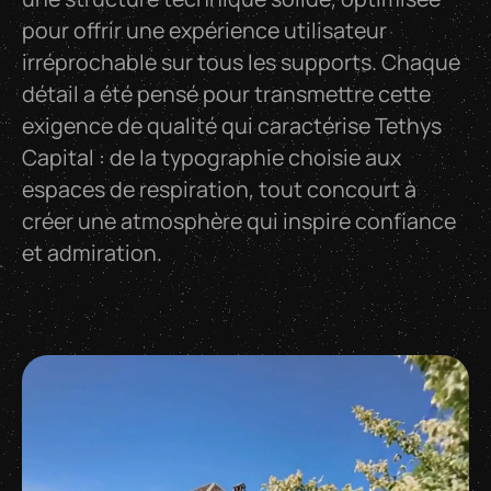
pour offrir une expérience utilisateur
irréprochable sur tous les supports. Chaque
détail a été pensé pour transmettre cette
exigence de qualité qui caractérise Tethys
Capital : de la typographie choisie aux
espaces de respiration, tout concourt à
créer une atmosphère qui inspire confiance
et admiration.