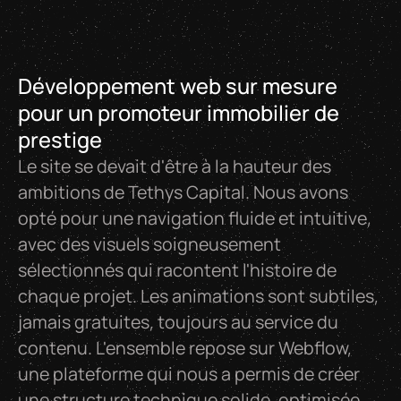
Développement web sur mesure
pour un promoteur immobilier de
prestige
Le site se devait d'être à la hauteur des
ambitions de Tethys Capital. Nous avons
opté pour une navigation fluide et intuitive,
avec des visuels soigneusement
sélectionnés qui racontent l'histoire de
chaque projet. Les animations sont subtiles,
jamais gratuites, toujours au service du
contenu. L'ensemble repose sur Webflow,
une plateforme qui nous a permis de créer
une structure technique solide, optimisée