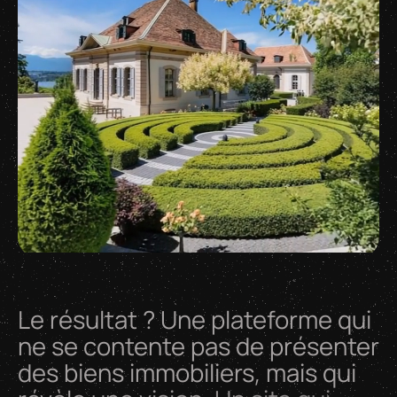
Le
résultat
?
Une
plateforme
qui
ne
se
contente
pas
de
présenter
des
biens
immobiliers,
mais
qui