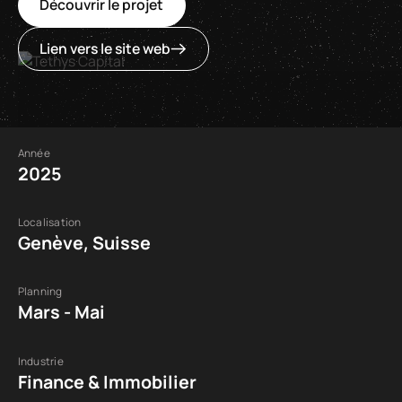
Découvrir le projet
Lien vers le site web
Année
2025
Localisation
Genève, Suisse
Planning
Mars - Mai
Industrie
Finance & Immobilier