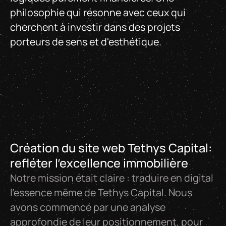
philosophie qui résonne avec ceux qui
cherchent à investir dans des projets
porteurs de sens et d'esthétique.
Création du site web Tethys Capital:
refléter l'excellence immobilière
Notre mission était claire : traduire en digital
l'essence même de Tethys Capital. Nous
avons commencé par une analyse
approfondie de leur positionnement, pour