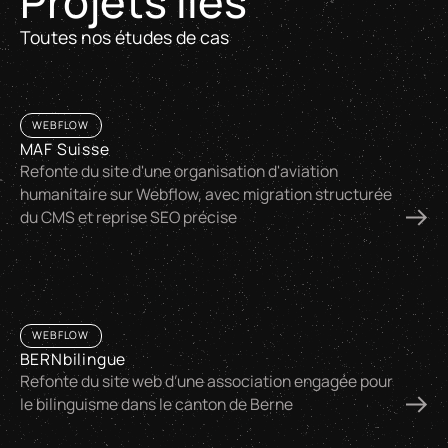
Projets liés
Toutes nos études de cas
WEBFLOW
MAF Suisse
Refonte du site d'une organisation d'aviation
humanitaire sur Webflow, avec migration structurée
du CMS et reprise SEO précise
WEBFLOW
BERNbilingue
Refonte du site web d’une association engagée pour
le bilinguisme dans le canton de Berne