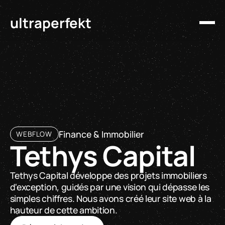
ultraperfekt
Finance & Immobilier
WEBFLOW
Tethys Capital
Tethys Capital développe des projets immobiliers
d'exception, guidés par une vision qui dépasse les
simples chiffres. Nous avons créé leur site web à la
hauteur de cette ambition.