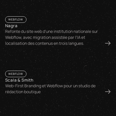
WEBFLOW
Nagra
Refonte du site web d’une institution nationale sur
Webflow, avec migration assistée par l’IA et
localisation des contenus en trois langues.
WEBFLOW
Scala & Smith
Web-First Branding et Webflow pour un studio de
rédaction boutique