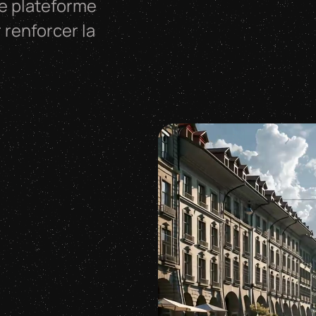
le plateforme
 renforcer la