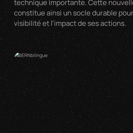
technique importante. Cette nouvel
constitue ainsi un socle durable pour
visibilité et l’impact de ses actions.