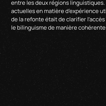
entre les deux régions linguistiques.
actuelles en matière d’expérience ut
de la refonte était de clarifier l’accès
le bilinguisme de manière cohérente