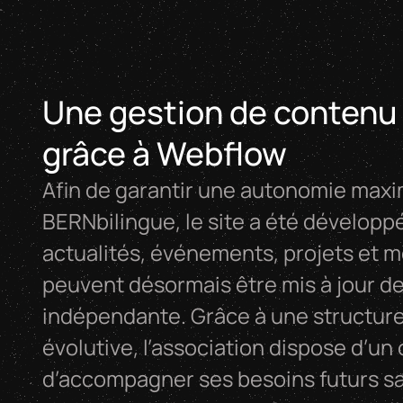
Une gestion de conten
grâce à Webflow
Afin de garantir une autonomie maxim
BERNbilingue, le site a été développ
actualités, événements, projets et
peuvent désormais être mis à jour d
indépendante. Grâce à une structure
évolutive, l’association dispose d’un 
d’accompagner ses besoins futurs 