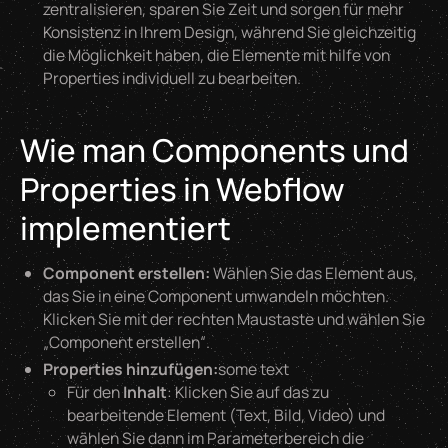
zentralisieren, sparen Sie Zeit und sorgen für mehr
Konsistenz in Ihrem Design, während Sie gleichzeitig
die Möglichkeit haben, die Elemente mit hilfe von
Properties individuell zu bearbeiten.
Wie man Components und
Properties in Webflow
implementiert
Component erstellen:
Wählen Sie das Element aus,
das Sie in eine Component umwandeln möchten.
Klicken Sie mit der rechten Maustaste und wählen Sie
„Component erstellen“.
Properties hinzufügen:
some text
Für den
Inhalt
: Klicken Sie auf das zu
bearbeitende Element (Text, Bild, Video) und
wählen Sie dann im Parameterbereich die