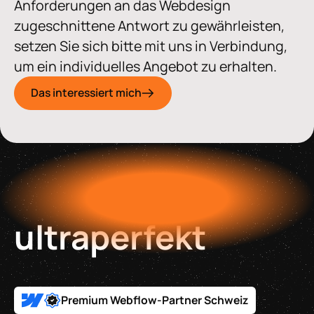
Anforderungen an das Webdesign
zugeschnittene Antwort zu gewährleisten,
setzen Sie sich bitte mit uns in Verbindung,
um ein individuelles Angebot zu erhalten.
Das interessiert mich
ultraperfekt
Premium Webflow-Partner Schweiz