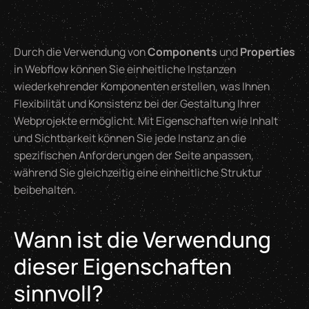
Durch die Verwendung von
Components
und
Properties
in Webflow können Sie einheitliche Instanzen
wiederkehrender Komponenten erstellen, was Ihnen
Flexibilität und Konsistenz bei der Gestaltung Ihrer
Webprojekte ermöglicht. Mit Eigenschaften wie Inhalt
und Sichtbarkeit können Sie jede Instanz an die
spezifischen Anforderungen der Seite anpassen,
während Sie gleichzeitig eine einheitliche Struktur
beibehalten.
Wann ist die Verwendung
dieser Eigenschaften
sinnvoll?