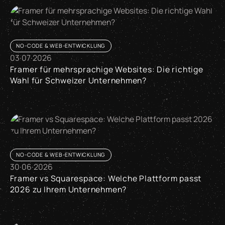
NO-CODE & WEB-ENTWICKLUNG
03
·
07
·
2026
Framer für mehrsprachige Websites: Die richtige
Wahl für Schweizer Unternehmen?
Framer für mehrsprachige Websites: Die richtige Wahl für
NO-CODE & WEB-ENTWICKLUNG
30
·
06
·
2026
Framer vs Squarespace: Welche Plattform passt
2026 zu Ihrem Unternehmen?
Framer vs Squarespace: Welche Plattform passt 2026 zu I