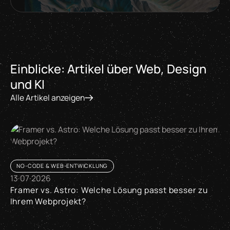
Einblicke: Artikel über Web, Design
und KI
Alle Artikel anzeigen
NO-CODE & WEB-ENTWICKLUNG
13
·
07
·
2026
Framer vs. Astro: Welche Lösung passt besser zu
Ihrem Webprojekt?
Framer vs. Astro: Welche Lösung passt besser zu Ihrem Web