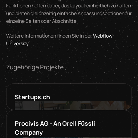
Funktionen helfen dabei, das Layout einheitlich zu halten
und bieten gleichzeitig einfache Anpassungsoptionen für
einzelne Seiten oder Abschnitte.
Weitere Informationen finden Sie in der
Webflow
University
.
Zugehörige Projekte
Startups.ch
Procivis AG - An Orell Füssli
Company