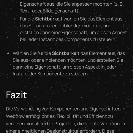
Eigenschaft aus, die Sie anpassen möchten (z. B.
Text- oder Bildeigenschaft).
Für die
Sichtbarkeit
wählen Sie das Element aus,
das Sie aus- oder einblenden möchten, und
erstellen dann eine Eigenschaft, um diesen Aspekt
bei jeder Instanz des Components zu steuern.
Wählen Sie für die
Sichtbarkeit
das Element aus, das
Sie aus- oder einblenden möchten, und erstellen Sie
dann eine Eigenschaft, um diesen Aspekt in jeder
Instanz der Komponente zu steuern.
Fazit
Die Verwendung von Komponenten und Eigenschaften in
Webflow ermöglicht es, Flexibilität und Effizienz zu
vereinen, vor allem bei Projekten, die leichte Variationen
einer einheitlichen Designstruktur erfordern. Diese