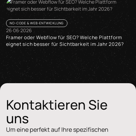
NO-CODE & WEB-ENTWICKLUNG
26
·
06
·
2026
Framer oder Webflow für SEO? Welche Plattform
eignet sich besser für Sichtbarkeit im Jahr 2026?
Framer oder Webflow für SEO? Welche Plattform eignet sich 
Kontaktieren Sie
uns
Um eine perfekt auf Ihre spezifischen