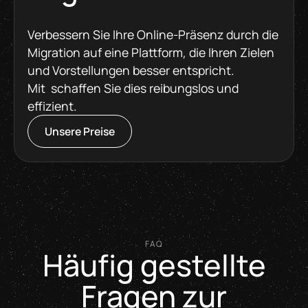
Verbessern Sie Ihre Online-Präsenz durch die
Migration auf eine Plattform, die Ihren Zielen
und Vorstellungen besser entspricht.
Mit schaffen Sie dies reibungslos und
effizient.
Unsere Preise
FAQ
Häufig gestellte
Fragen zur