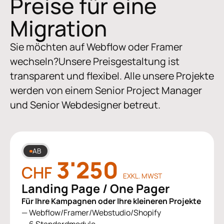
Preise für eine
Migration
Sie möchten auf Webflow oder Framer
wechseln?Unsere Preisgestaltung ist
transparent und flexibel. Alle unsere Projekte
werden von einem Senior Project Manager
und Senior Webdesigner betreut.
AB
3'250
CHF
EXKL. MWST
Landing Page / One Pager
Für Ihre Kampagnen oder Ihre kleineren Projekte
— Webflow/Framer/Webstudio/Shopify