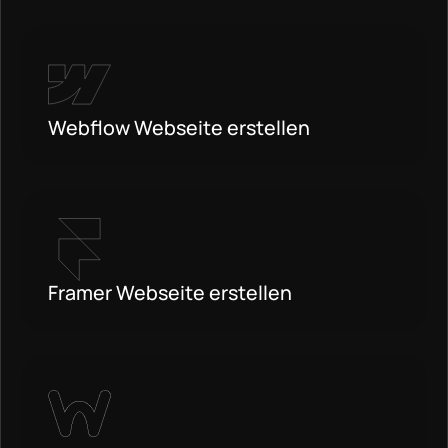
Webflow Webseite erstellen
Framer Webseite erstellen