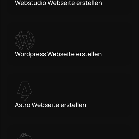
Webstudio Webseite erstellen
Wordpress Webseite erstellen
Astro Webseite erstellen