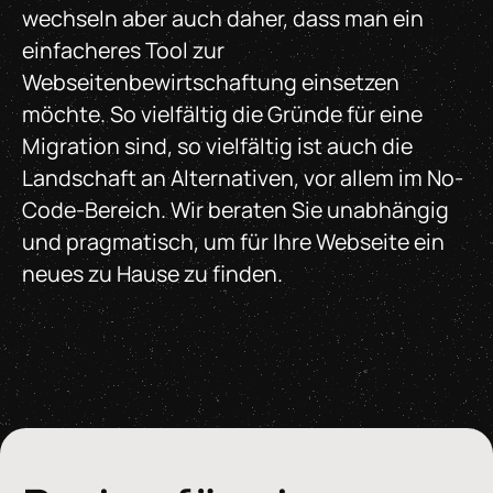
wechseln aber auch daher, dass man ein
einfacheres Tool zur
Webseitenbewirtschaftung einsetzen
möchte. So vielfältig die Gründe für eine
Migration sind, so vielfältig ist auch die
Landschaft an Alternativen, vor allem im No-
Code-Bereich. Wir beraten Sie unabhängig
und pragmatisch, um für Ihre Webseite ein
neues zu Hause zu finden.