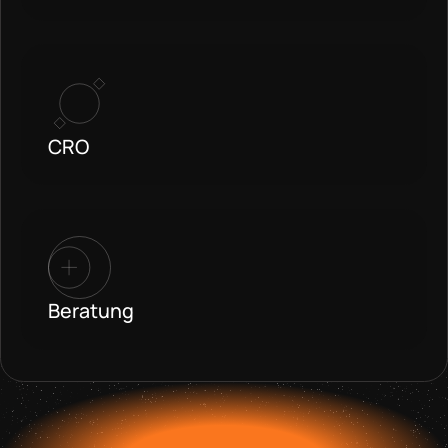
CRO
Beratung