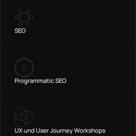
SEO
Programmatic SEO
UX und User Journey Workshops