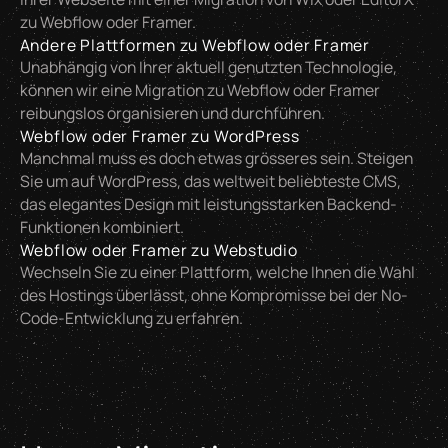
zu Webflow oder Framer.
Andere Plattformen zu Webflow oder Framer
Unabhängig von Ihrer aktuell genutzten Technologie,
können wir eine Migration zu Webflow oder Framer
reibungslos organisieren und durchführen.
Webflow oder Framer zu WordPress
Manchmal muss es doch etwas grösseres sein. Steigen
Sie um auf WordPress, das weltweit beliebteste CMS,
das elegantes Design mit leistungsstarken Backend-
Funktionen kombiniert.
Webflow oder Framer zu Webstudio
Wechseln Sie zu einer Plattform, welche Ihnen die Wahl
des Hostings überlässt, ohne Kompromisse bei der No-
Code-Entwicklung zu erfahren.