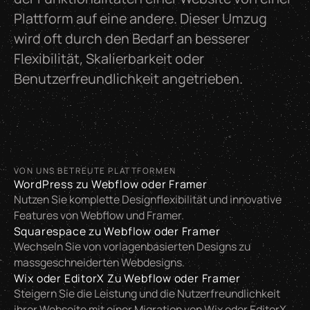
Plattform auf eine andere. Dieser Umzug
wird oft durch den Bedarf an besserer
Flexibilität, Skalierbarkeit oder
Benutzerfreundlichkeit angetrieben.
VON UNS BETREUTE PLATTFORMEN
WordPress zu Webflow oder Framer
Nutzen Sie komplette Designflexibilität und innovative
Features von Webflow und Framer.
Squarespace zu Webflow oder Framer
Wechseln Sie von vorlagenbasierten Designs zu
massgeschneiderten Webdesigns.
Wix oder EditorX Zu Webflow oder Framer
Steigern Sie die Leistung und die Nutzerfreundlichkeit
ihrer Webseite mit einer Migration von Wix oder EditorX