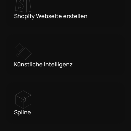
Shopify Webseite erstellen
Künstliche Intelligenz
Spline