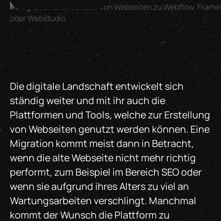
Die digitale Landschaft entwickelt sich
ständig weiter und mit ihr auch die
Plattformen und Tools, welche zur Erstellung
von Webseiten genutzt werden können. Eine
Migration kommt meist dann in Betracht,
wenn die alte Webseite nicht mehr richtig
performt, zum Beispiel im Bereich SEO oder
wenn sie aufgrund ihres Alters zu viel an
Wartungsarbeiten verschlingt. Manchmal
kommt der Wunsch die Plattform zu