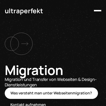
ultraperfekt
Migration
Migration und Transfer von Webseiten & Design-
Dienstleistungen
Was versteht man unter Webseitenmigration?
Kontakt aufnehmen